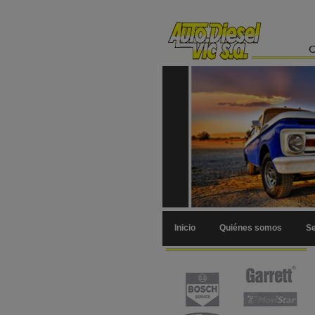
Inicio
Quiénes somos
Se