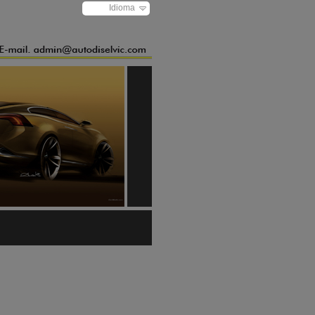
Idioma