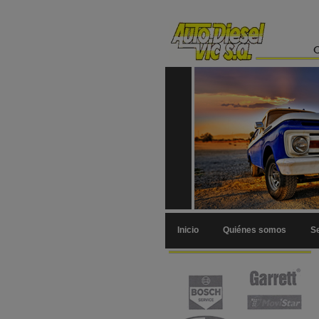
Inicio
Quiénes somos
Se